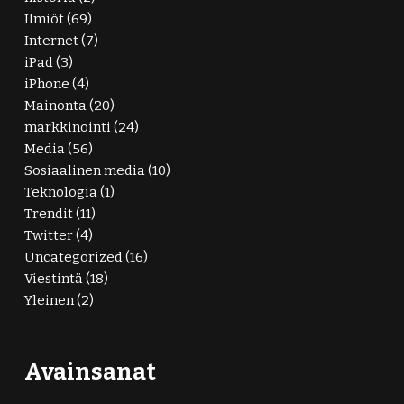
Ilmiöt
(69)
Internet
(7)
iPad
(3)
iPhone
(4)
Mainonta
(20)
markkinointi
(24)
Media
(56)
Sosiaalinen media
(10)
Teknologia
(1)
Trendit
(11)
Twitter
(4)
Uncategorized
(16)
Viestintä
(18)
Yleinen
(2)
Avainsanat