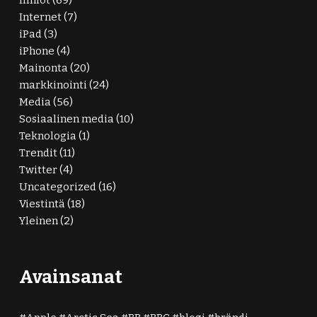
Internet
(7)
iPad
(3)
iPhone
(4)
Mainonta
(20)
markkinointi
(24)
Media
(56)
Sosiaalinen media
(10)
Teknologia
(1)
Trendit
(11)
Twitter
(4)
Uncategorized
(16)
Viestintä
(18)
Yleinen
(2)
Avainsanat