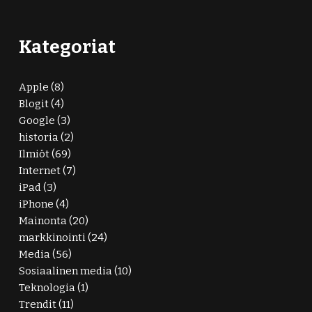
Kategoriat
Apple
(8)
Blogit
(4)
Google
(3)
historia
(2)
Ilmiöt
(69)
Internet
(7)
iPad
(3)
iPhone
(4)
Mainonta
(20)
markkinointi
(24)
Media
(56)
Sosiaalinen media
(10)
Teknologia
(1)
Trendit
(11)