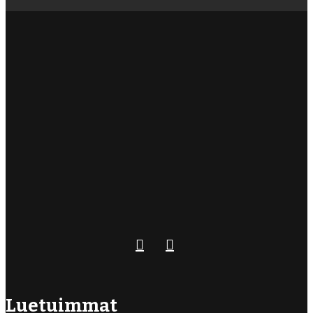
Luetuimmat