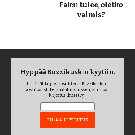
Faksi tulee, oletko
valmis?
Hyppää Buzzikuskin kyytiin.
Lisää sähköpostiosoitteesi Buzzikuskin
postituslistalle. Saat ilmoituksen, kun uusi
kirjoitus ilmestyy.