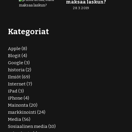
maksaa laskun?
28.3.2019
Kategoriat
Apple
(8)
Blogit
(4)
Google
(3)
historia
(2)
Ilmiöt
(69)
Internet
(7)
iPad
(3)
iPhone
(4)
Mainonta
(20)
markkinointi
(24)
Media
(56)
Sosiaalinen media
(10)