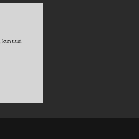
, kun uusi