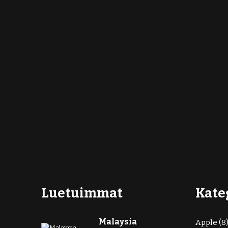
Luetuimmat
Kate
Malaysia
Apple
(8