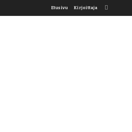
Etusivu
Kirjoittaja