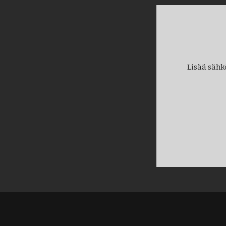
Lisää sähk