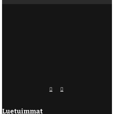
Luetuimmat