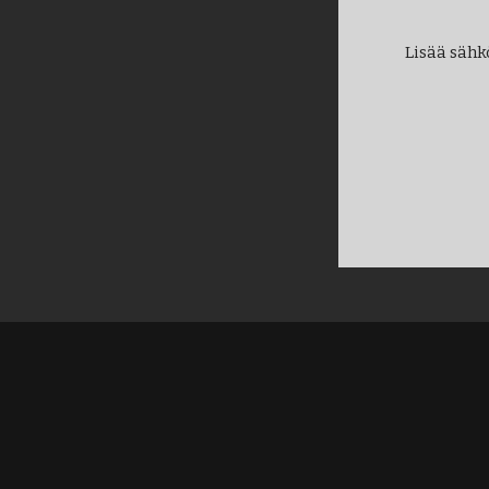
Lisää sähk