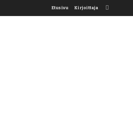
Etusivu
Kirjoittaja