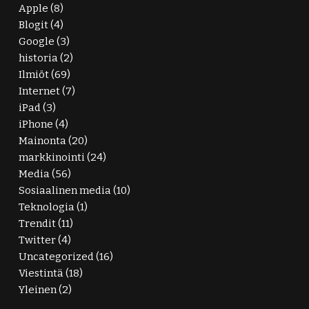
Apple
(8)
Blogit
(4)
Google
(3)
historia
(2)
Ilmiöt
(69)
Internet
(7)
iPad
(3)
iPhone
(4)
Mainonta
(20)
markkinointi
(24)
Media
(56)
Sosiaalinen media
(10)
Teknologia
(1)
Trendit
(11)
Twitter
(4)
Uncategorized
(16)
Viestintä
(18)
Yleinen
(2)