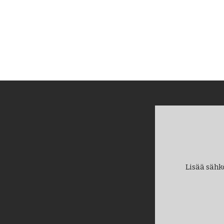
Lisää sähk