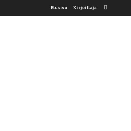
Etusivu
Kirjoittaja