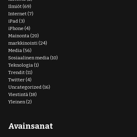
Ilmiöt
(69)
Internet
(7)
iPad
(3)
iPhone
(4)
Mainonta
(20)
markkinointi
(24)
Media
(56)
Sosiaalinen media
(10)
Teknologia
(1)
Trendit
(11)
Twitter
(4)
Uncategorized
(16)
Viestintä
(18)
Yleinen
(2)
Avainsanat