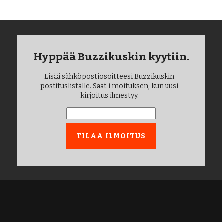
Hyppää Buzzikuskin kyytiin.
Lisää sähköpostiosoitteesi Buzzikuskin
postituslistalle. Saat ilmoituksen, kun uusi
kirjoitus ilmestyy.