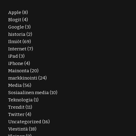
Apple
(8)
Blogit
(4)
Google
(3)
historia
(2)
Ilmiöt
(69)
Internet
(7)
iPad
(3)
iPhone
(4)
Mainonta
(20)
markkinointi
(24)
Media
(56)
Sosiaalinen media
(10)
Teknologia
(1)
Trendit
(11)
Twitter
(4)
Uncategorized
(16)
Viestintä
(18)