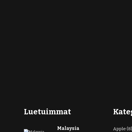
Luetuimmat
Kate
Malaysia
Apple
(8