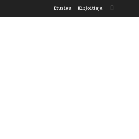
Etusivu
Kirjoittaja