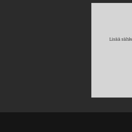
Lisää sähk