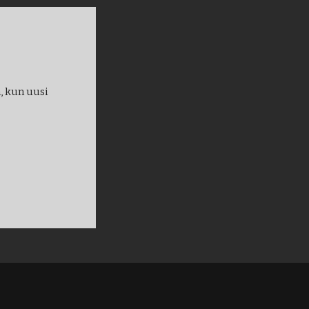
, kun uusi