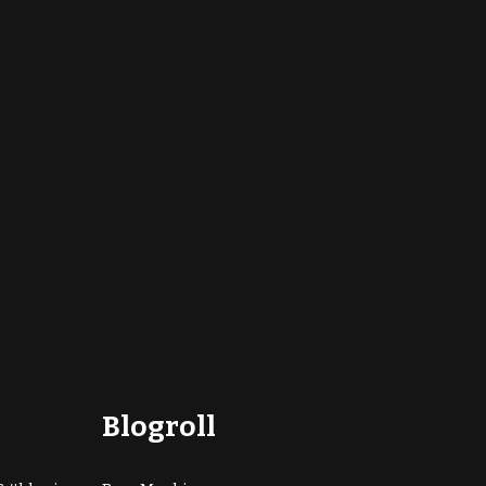
Blogroll