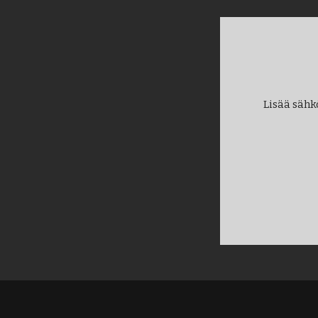
Lisää sähk