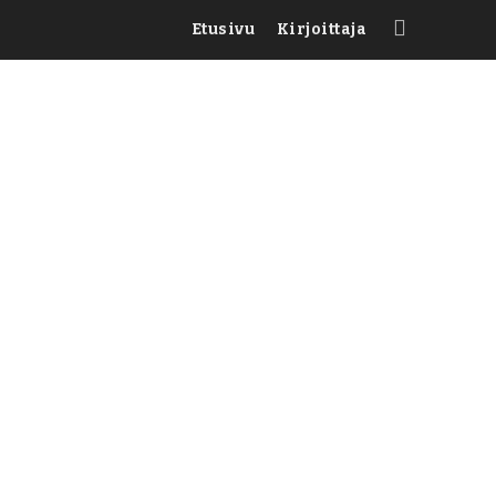
Etusivu
Kirjoittaja