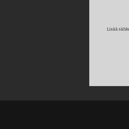
Lisää sähk