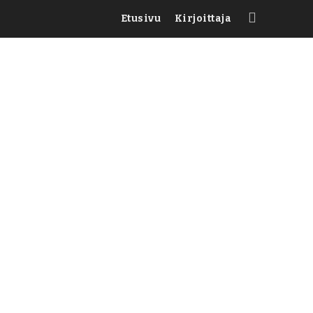
Etusivu
Kirjoittaja