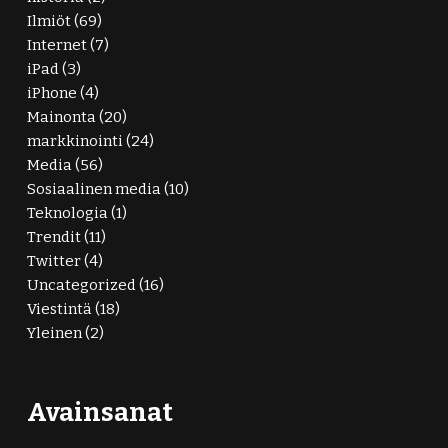
Ilmiöt
(69)
Internet
(7)
iPad
(3)
iPhone
(4)
Mainonta
(20)
markkinointi
(24)
Media
(56)
Sosiaalinen media
(10)
Teknologia
(1)
Trendit
(11)
Twitter
(4)
Uncategorized
(16)
Viestintä
(18)
Yleinen
(2)
Avainsanat