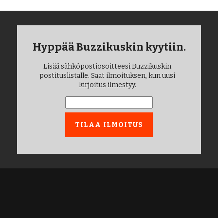
Hyppää Buzzikuskin kyytiin.
Lisää sähköpostiosoitteesi Buzzikuskin
postituslistalle. Saat ilmoituksen, kun uusi
kirjoitus ilmestyy.