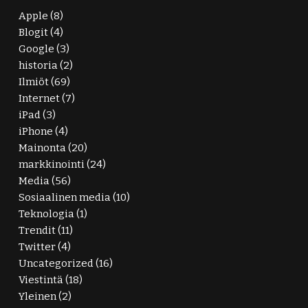
Apple
(8)
Blogit
(4)
Google
(3)
historia
(2)
Ilmiöt
(69)
Internet
(7)
iPad
(3)
iPhone
(4)
Mainonta
(20)
markkinointi
(24)
Media
(56)
Sosiaalinen media
(10)
Teknologia
(1)
Trendit
(11)
Twitter
(4)
Uncategorized
(16)
Viestintä
(18)
Yleinen
(2)