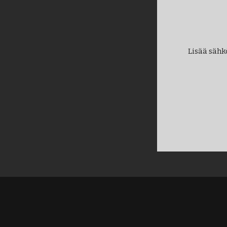
Lisää sähk