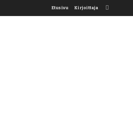
Etusivu
Kirjoittaja