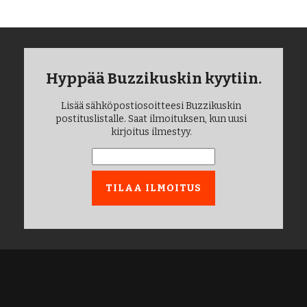
Hyppää Buzzikuskin kyytiin.
Lisää sähköpostiosoitteesi Buzzikuskin
postituslistalle. Saat ilmoituksen, kun uusi
kirjoitus ilmestyy.