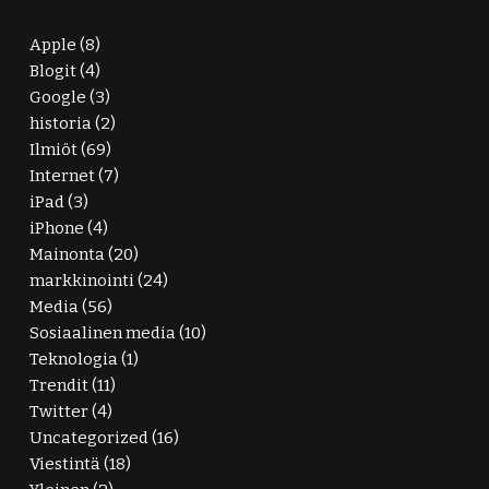
Apple
(8)
Blogit
(4)
Google
(3)
historia
(2)
Ilmiöt
(69)
Internet
(7)
iPad
(3)
iPhone
(4)
Mainonta
(20)
markkinointi
(24)
Media
(56)
Sosiaalinen media
(10)
Teknologia
(1)
Trendit
(11)
Twitter
(4)
Uncategorized
(16)
Viestintä
(18)