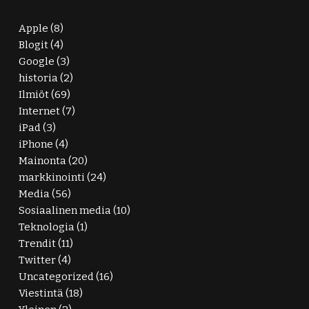
Apple
(8)
Blogit
(4)
Google
(3)
historia
(2)
Ilmiöt
(69)
Internet
(7)
iPad
(3)
iPhone
(4)
Mainonta
(20)
markkinointi
(24)
Media
(56)
Sosiaalinen media
(10)
Teknologia
(1)
Trendit
(11)
Twitter
(4)
Uncategorized
(16)
Viestintä
(18)