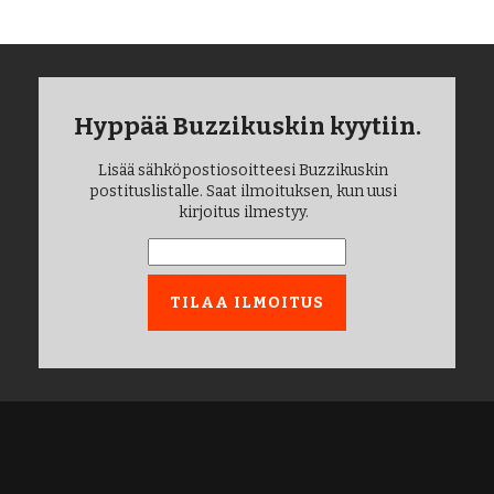
Hyppää Buzzikuskin kyytiin.
Lisää sähköpostiosoitteesi Buzzikuskin
postituslistalle. Saat ilmoituksen, kun uusi
kirjoitus ilmestyy.