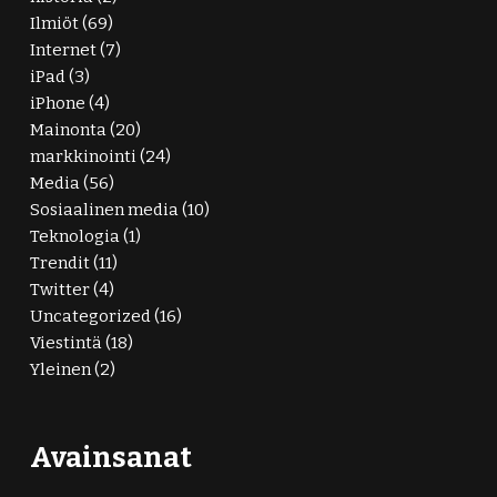
Ilmiöt
(69)
Internet
(7)
iPad
(3)
iPhone
(4)
Mainonta
(20)
markkinointi
(24)
Media
(56)
Sosiaalinen media
(10)
Teknologia
(1)
Trendit
(11)
Twitter
(4)
Uncategorized
(16)
Viestintä
(18)
Yleinen
(2)
Avainsanat