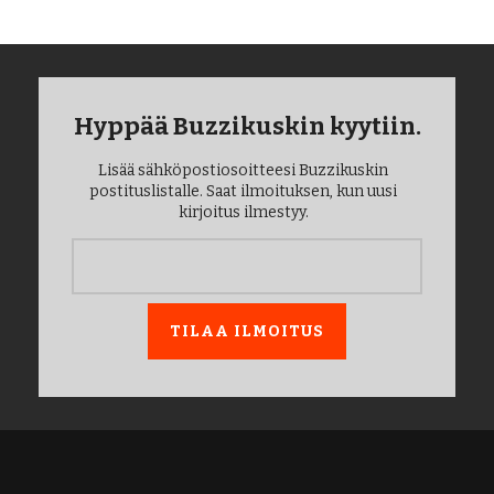
Hyppää Buzzikuskin kyytiin.
Lisää sähköpostiosoitteesi Buzzikuskin
postituslistalle. Saat ilmoituksen, kun uusi
kirjoitus ilmestyy.