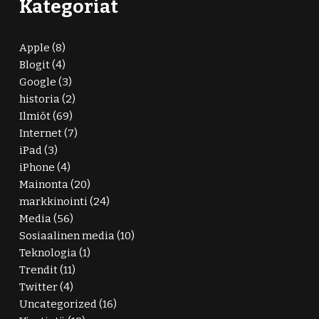
Kategoriat
Apple
(8)
Blogit
(4)
Google
(3)
historia
(2)
Ilmiöt
(69)
Internet
(7)
iPad
(3)
iPhone
(4)
Mainonta
(20)
markkinointi
(24)
Media
(56)
Sosiaalinen media
(10)
Teknologia
(1)
Trendit
(11)
Twitter
(4)
Uncategorized
(16)