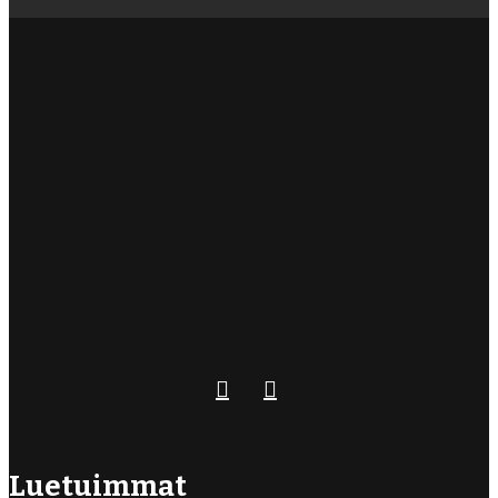
Luetuimmat