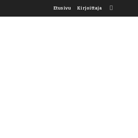
Etusivu
Kirjoittaja