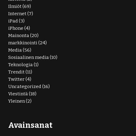
Ilmiöt
(69)
Internet
(7)
iPad
(3)
iPhone
(4)
Mainonta
(20)
markkinointi
(24)
Media
(56)
Sosiaalinen media
(10)
Teknologia
(1)
Trendit
(11)
Twitter
(4)
Uncategorized
(16)
Viestintä
(18)
Yleinen
(2)
Avainsanat