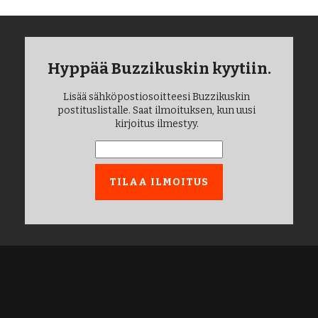
Hyppää Buzzikuskin kyytiin.
Lisää sähköpostiosoitteesi Buzzikuskin
postituslistalle. Saat ilmoituksen, kun uusi
kirjoitus ilmestyy.