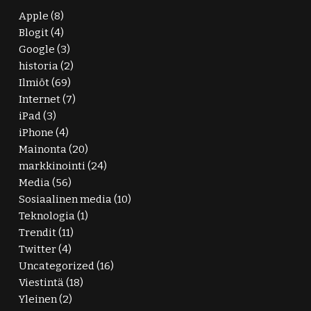
Apple
(8)
Blogit
(4)
Google
(3)
historia
(2)
Ilmiöt
(69)
Internet
(7)
iPad
(3)
iPhone
(4)
Mainonta
(20)
markkinointi
(24)
Media
(56)
Sosiaalinen media
(10)
Teknologia
(1)
Trendit
(11)
Twitter
(4)
Uncategorized
(16)
Viestintä
(18)
Yleinen
(2)