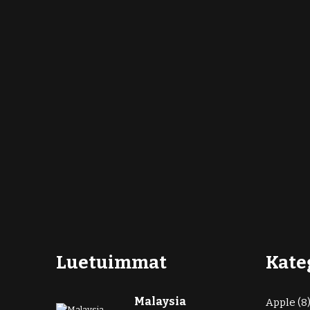
Luetuimmat
Kate
Malaysia
Apple
(8