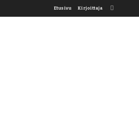
Etusivu
Kirjoittaja