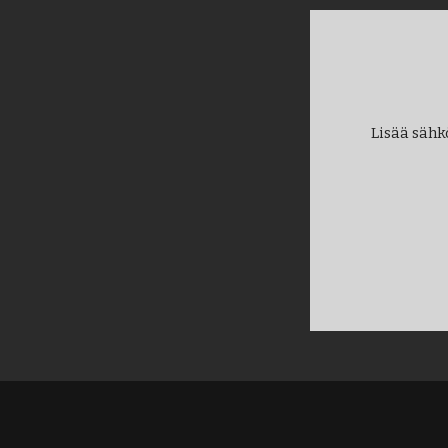
Lisää sähk