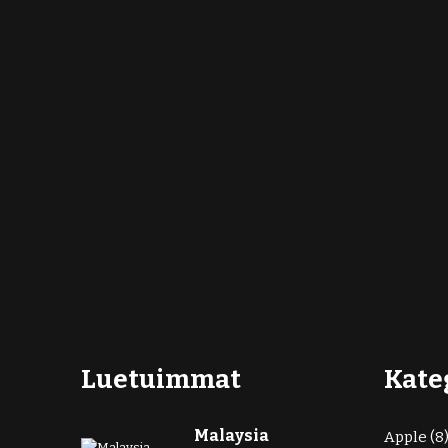
Luetuimmat
Kate
Malaysia
Apple
(8