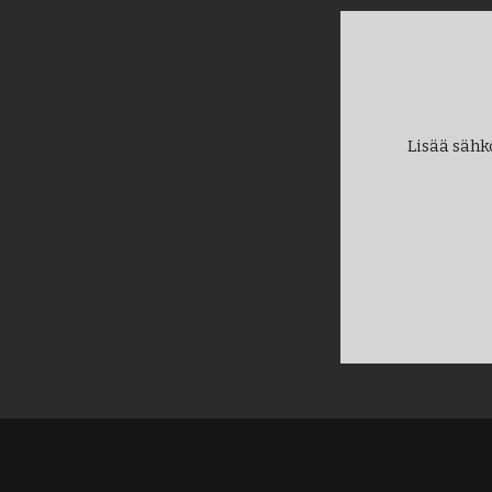
Lisää sähk