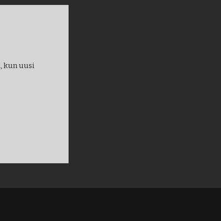
, kun uusi