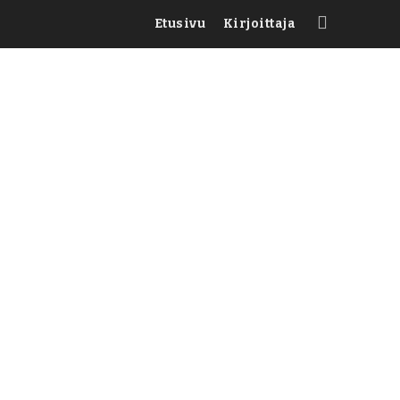
Etusivu
Kirjoittaja