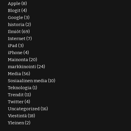
Apple
(8)
Blogit
(4)
Google
(3)
historia
(2)
Ilmiöt
(69)
Internet
(7)
iPad
(3)
iPhone
(4)
Mainonta
(20)
markkinointi
(24)
Media
(56)
Sosiaalinen media
(10)
Teknologia
(1)
Trendit
(11)
Twitter
(4)
Uncategorized
(16)
Viestintä
(18)
Yleinen
(2)