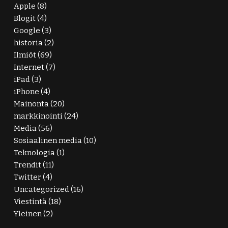
Apple
(8)
Blogit
(4)
Google
(3)
historia
(2)
Ilmiöt
(69)
Internet
(7)
iPad
(3)
iPhone
(4)
Mainonta
(20)
markkinointi
(24)
Media
(56)
Sosiaalinen media
(10)
Teknologia
(1)
Trendit
(11)
Twitter
(4)
Uncategorized
(16)
Viestintä
(18)
Yleinen
(2)