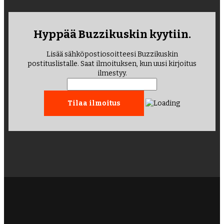
Hyppää Buzzikuskin kyytiin.
Lisää sähköpostiosoitteesi Buzzikuskin
postituslistalle. Saat ilmoituksen, kun uusi kirjoitus
ilmestyy.