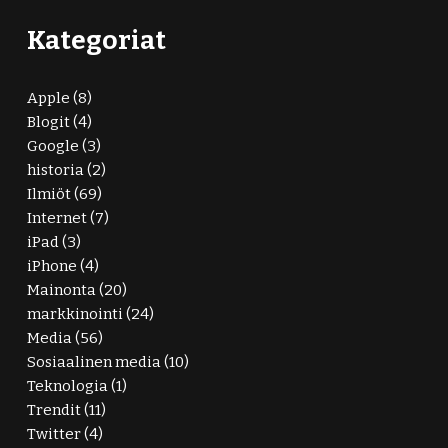
Kategoriat
Apple
(8)
Blogit
(4)
Google
(3)
historia
(2)
Ilmiöt
(69)
Internet
(7)
iPad
(3)
iPhone
(4)
Mainonta
(20)
markkinointi
(24)
Media
(56)
Sosiaalinen media
(10)
Teknologia
(1)
Trendit
(11)
Twitter
(4)