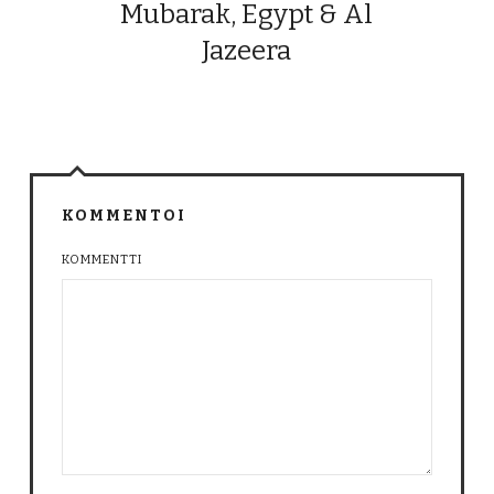
Mubarak, Egypt & Al
Jazeera
KOMMENTOI
KOMMENTTI