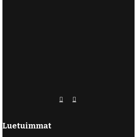
Luetuimmat