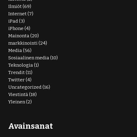
Ilmiöt
(69)
Internet
(7)
iPad
(3)
iPhone
(4)
Mainonta
(20)
markkinointi
(24)
Media
(56)
Sosiaalinen media
(10)
Teknologia
(1)
Trendit
(11)
Twitter
(4)
Uncategorized
(16)
Viestintä
(18)
Yleinen
(2)
Avainsanat